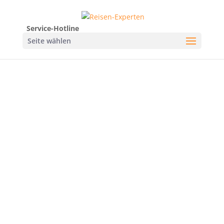
Service-Hotline
Seite wählen