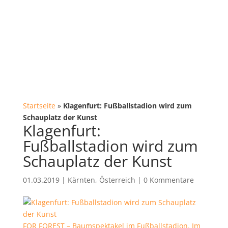
Startseite
»
Klagenfurt: Fußballstadion wird zum
Schauplatz der Kunst
Klagenfurt:
Fußballstadion wird zum
Schauplatz der Kunst
01.03.2019
|
Kärnten
,
Österreich
|
0 Kommentare
FOR FOREST – Baumspektakel im Fußballstadion. Im