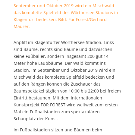
September und Oktober 2019 wird ein Mischwald
das komplette Spielfeld des Wörthersee Stadions in
Klagenfurt bedecken. Bild: For Forest/Gerhard
Maurer.
Anpfiff im Klagenfurter Wörthersee Stadion. Links
sind Bäume, rechts sind Bäume und dazwischen
keine Fußballer, sondern insgesamt 200 gut 14
Meter hohe Laubbäume: Der Wald kommt ins
Stadion.
Im September und Oktober 2019 wird ein
Mischwald das komplette Spielfeld bedecken und
auf den Rängen können die Zuschauer das
Baumspektakel täglich von 10:00 bis 22:00 bei freiem
Eintritt bestaunen. Mit dem internationalen
Kunstprojekt FOR FOREST wird weltweit zum ersten
Mal ein Fußballstadion zum spektakulären
Schauplatz der Kunst.
Im Fußballstadion sitzen und Bäumen beim