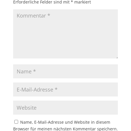
Erforderliche Felder sind mit
*
markiert
Name, E-Mail-Adresse und Website in diesem
Browser für meinen nächsten Kommentar speichern.