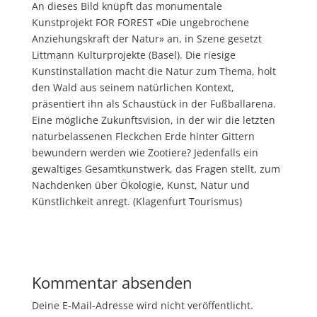
An dieses Bild knüpft das monumentale
Kunstprojekt FOR FOREST «Die ungebrochene
Anziehungskraft der Natur» an, in Szene gesetzt
Littmann Kulturprojekte (Basel). Die riesige
Kunstinstallation macht die Natur zum Thema, holt
den Wald aus seinem natürlichen Kontext,
präsentiert ihn als Schaustück in der Fußballarena.
Eine mögliche Zukunftsvision, in der wir die letzten
naturbelassenen Fleckchen Erde hinter Gittern
bewundern werden wie Zootiere? Jedenfalls ein
gewaltiges Gesamtkunstwerk, das Fragen stellt, zum
Nachdenken über Ökologie, Kunst, Natur und
Künstlichkeit anregt. (Klagenfurt Tourismus)
Kommentar absenden
Deine E-Mail-Adresse wird nicht veröffentlicht.