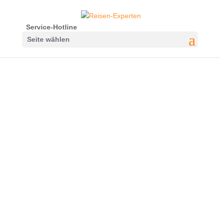
Service-Hotline
Seite wählen