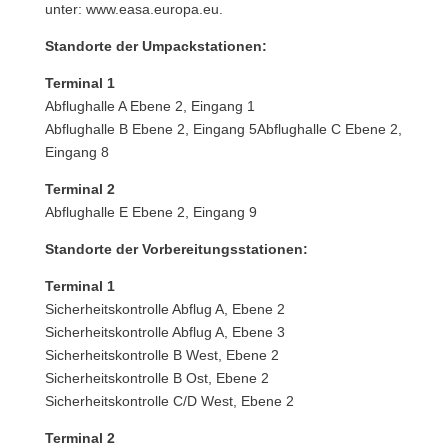
unter: www.easa.europa.eu.
Standorte der Umpackstationen:
Terminal 1
Abflughalle A Ebene 2, Eingang 1
Abflughalle B Ebene 2, Eingang 5Abflughalle C Ebene 2,
Eingang 8
Terminal 2
Abflughalle E Ebene 2, Eingang 9
Standorte der Vorbereitungsstationen:
Terminal 1
Sicherheitskontrolle Abflug A, Ebene 2
Sicherheitskontrolle Abflug A, Ebene 3
Sicherheitskontrolle B West, Ebene 2
Sicherheitskontrolle B Ost, Ebene 2
Sicherheitskontrolle C/D West, Ebene 2
Terminal 2