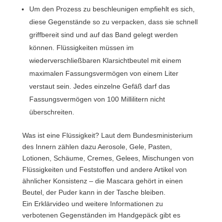
Um den Prozess zu beschleunigen empfiehlt es sich,
diese Gegenstände so zu verpacken, dass sie schnell
griffbereit sind und auf das Band gelegt werden
können. Flüssigkeiten müssen im
wiederverschließbaren Klarsichtbeutel mit einem
maximalen Fassungsvermögen von einem Liter
verstaut sein. Jedes einzelne Gefäß darf das
Fassungsvermögen von 100 Millilitern nicht
überschreiten.
Was ist eine Flüssigkeit? Laut dem Bundesministerium
des Innern zählen dazu Aerosole, Gele, Pasten,
Lotionen, Schäume, Cremes, Gelees, Mischungen von
Flüssigkeiten und Feststoffen und andere Artikel von
ähnlicher Konsistenz – die Mascara gehört in einen
Beutel, der Puder kann in der Tasche bleiben.
Ein Erklärvideo und weitere Informationen zu
verbotenen Gegenständen im Handgepäck gibt es