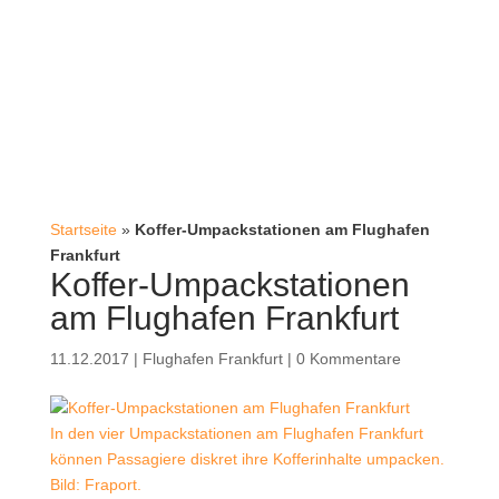
Startseite
»
Koffer-Umpackstationen am Flughafen
Frankfurt
Koffer-Umpackstationen
am Flughafen Frankfurt
11.12.2017
|
Flughafen Frankfurt
|
0 Kommentare
In den vier Umpackstationen am Flughafen Frankfurt
können Passagiere diskret ihre Kofferinhalte umpacken.
Bild: Fraport.