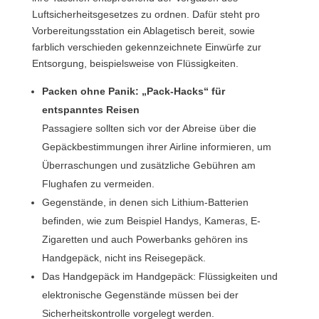
Luftsicherheitsgesetzes zu ordnen. Dafür steht pro
Vorbereitungsstation ein Ablagetisch bereit, sowie
farblich verschieden gekennzeichnete Einwürfe zur
Entsorgung, beispielsweise von Flüssigkeiten.
Packen ohne Panik: „Pack-Hacks“ für
entspanntes Reisen
Passagiere sollten sich vor der Abreise über die
Gepäckbestimmungen ihrer Airline informieren, um
Überraschungen und zusätzliche Gebühren am
Flughafen zu vermeiden.
Gegenstände, in denen sich Lithium-Batterien
befinden, wie zum Beispiel Handys, Kameras, E-
Zigaretten und auch Powerbanks gehören ins
Handgepäck, nicht ins Reisegepäck.
Das Handgepäck im Handgepäck: Flüssigkeiten und
elektronische Gegenstände müssen bei der
Sicherheitskontrolle vorgelegt werden.