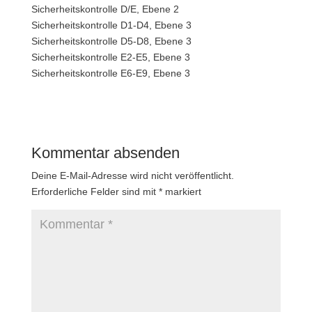
Sicherheitskontrolle D/E, Ebene 2
Sicherheitskontrolle D1-D4, Ebene 3
Sicherheitskontrolle D5-D8, Ebene 3
Sicherheitskontrolle E2-E5, Ebene 3
Sicherheitskontrolle E6-E9, Ebene 3
Kommentar absenden
Deine E-Mail-Adresse wird nicht veröffentlicht.
Erforderliche Felder sind mit
*
markiert