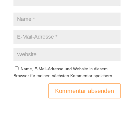
Name, E-Mail-Adresse und Website in diesem
Browser für meinen nächsten Kommentar speichern.