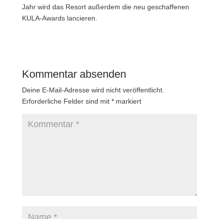
Jahr wird das Resort außerdem die neu geschaffenen
KULA-Awards lancieren.
Kommentar absenden
Deine E-Mail-Adresse wird nicht veröffentlicht.
Erforderliche Felder sind mit
*
markiert