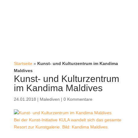
Startseite
»
Kunst- und Kulturzentrum im Kandima
Maldives
Kunst- und Kulturzentrum
im Kandima Maldives
24.01.2018
|
Malediven
|
0 Kommentare
Bei der Kunst-Initiative KULA wandelt sich das gesamte
Resort zur Kunstgalerie. Bild: Kandima Maldives.