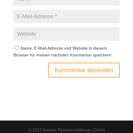
Name, E-Mail-Adresse und Website in diesem
Browser für meinen nächsten Kommentar speichern.
© 2022 travelio Reisevermittlungs GmbH