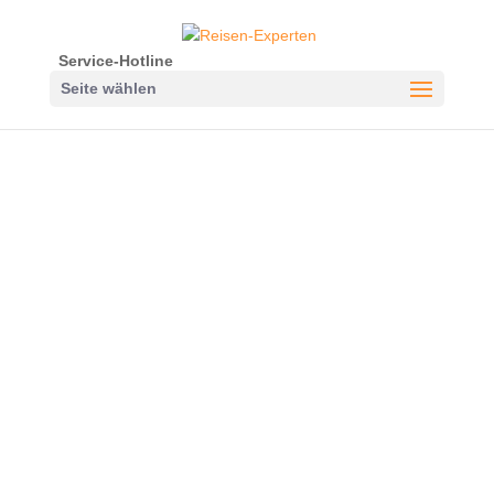
Service-Hotline
Seite wählen