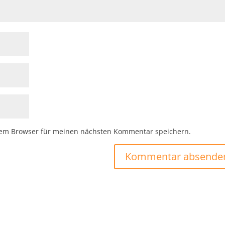
sem Browser für meinen nächsten Kommentar speichern.