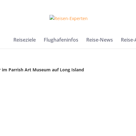
Reiseziele
Flughafeninfos
Reise-News
Reise
r im Parrish Art Museum auf Long Island