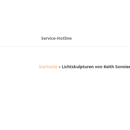
Service-Hotline
Startseite
»
Lichtskulpturen von Keith Sonnie