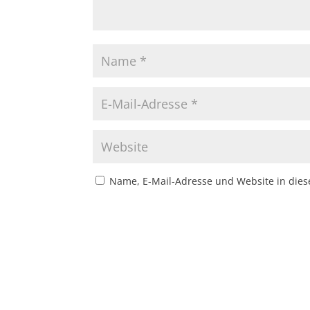
Name, E-Mail-Adresse und Website in die