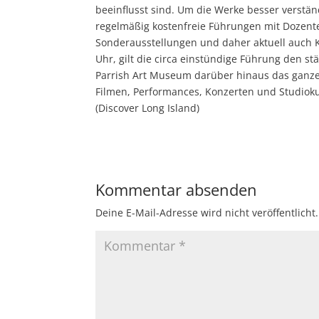
beeinflusst sind. Um die Werke besser verstä
regelmäßig kostenfreie Führungen mit Dozent
Sonderausstellungen und daher aktuell auch 
Uhr, gilt die circa einstündige Führung den st
Parrish Art Museum darüber hinaus das ganze
Filmen, Performances, Konzerten und Studioku
(Discover Long Island)
Kommentar absenden
Deine E-Mail-Adresse wird nicht veröffentlicht.