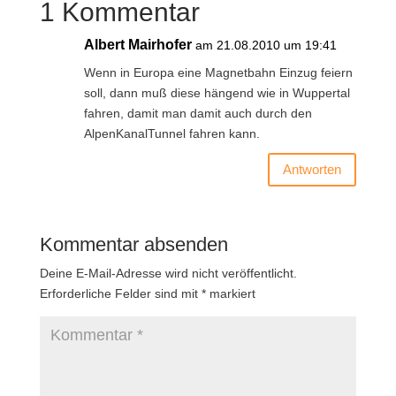
1 Kommentar
Albert Mairhofer
am 21.08.2010 um 19:41
Wenn in Europa eine Magnetbahn Einzug feiern
soll, dann muß diese hängend wie in Wuppertal
fahren, damit man damit auch durch den
AlpenKanalTunnel fahren kann.
Antworten
Kommentar absenden
Deine E-Mail-Adresse wird nicht veröffentlicht.
Erforderliche Felder sind mit
*
markiert