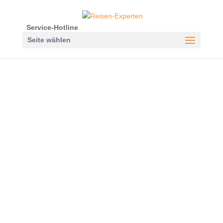
Service-Hotline
Seite wählen