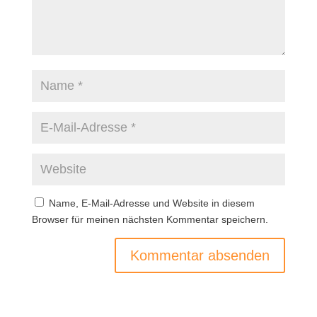
Name, E-Mail-Adresse und Website in diesem
Browser für meinen nächsten Kommentar speichern.