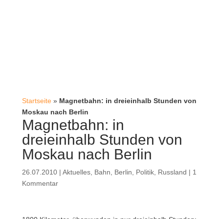
Startseite
»
Magnetbahn: in dreieinhalb Stunden von
Moskau nach Berlin
Magnetbahn: in
dreieinhalb Stunden von
Moskau nach Berlin
26.07.2010
|
Aktuelles
,
Bahn
,
Berlin
,
Politik
,
Russland
|
1
Kommentar