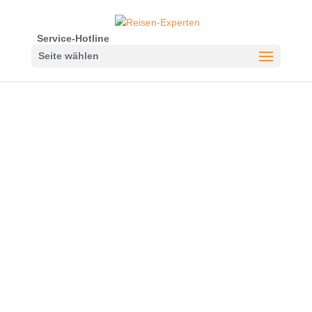
Service-Hotline
Seite wählen