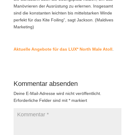
Manövrieren der Ausrüstung zu erlernen. Insgesamt
sind die konstanten leichten bis mittelstarken Winde
perfekt für das Kite Foiling“, sagt Jackson. (Maldives
Marketing)
Aktuelle Angebote für das LUX* North Male Atoll
.
Kommentar absenden
Deine E-Mail-Adresse wird nicht veröffentlicht.
Erforderliche Felder sind mit
*
markiert