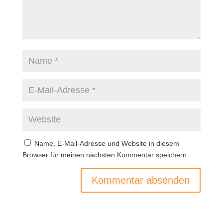
Name, E-Mail-Adresse und Website in diesem
Browser für meinen nächsten Kommentar speichern.