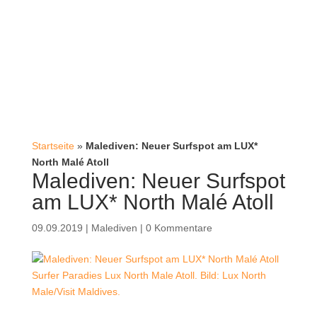
Startseite
»
Malediven: Neuer Surfspot am LUX*
North Malé Atoll
Malediven: Neuer Surfspot
am LUX* North Malé Atoll
09.09.2019
|
Malediven
|
0 Kommentare
Surfer Paradies Lux North Male Atoll. Bild: Lux North
Male/Visit Maldives.