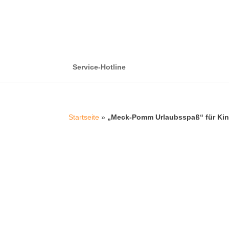
Service-Hotline
Startseite
»
„Meck-Pomm Urlaubsspaß“ für Kin