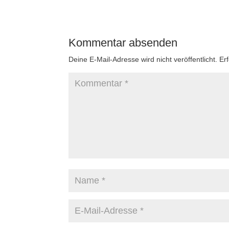
Kommentar absenden
Deine E-Mail-Adresse wird nicht veröffentlicht.
Er