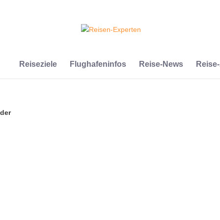
Reiseziele
Flughafeninfos
Reise-News
Reise
der