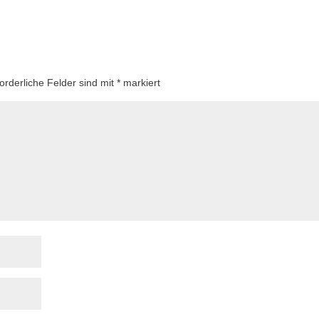
forderliche Felder sind mit
*
markiert