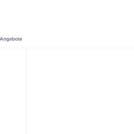
-Angebote