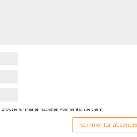
m Browser für meinen nächsten Kommentar speichern.