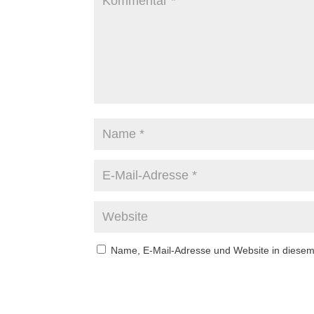
Name, E-Mail-Adresse und Website in diese