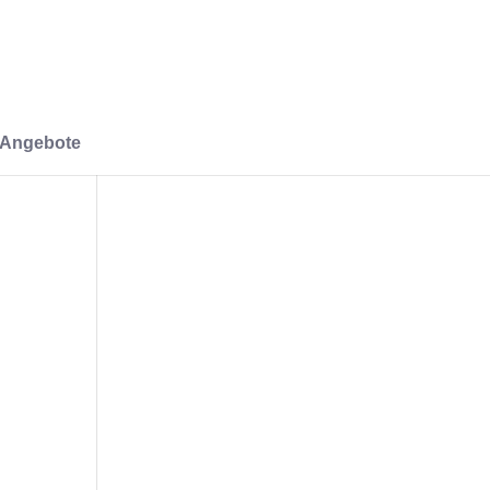
-Angebote