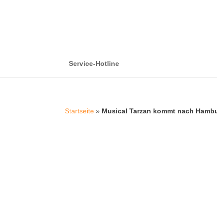
Service-Hotline
Startseite
»
Musical Tarzan kommt nach Hamb