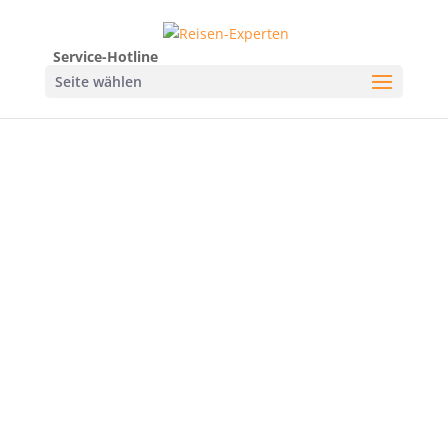
Service-Hotline
Seite wählen