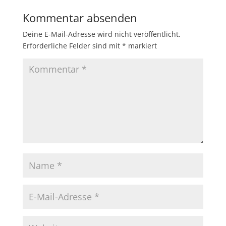
Kommentar absenden
Deine E-Mail-Adresse wird nicht veröffentlicht.
Erforderliche Felder sind mit
*
markiert