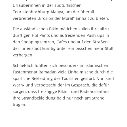
Urlauberinnen in der südtürkischen
Touristenhochburg Alanya, um der überall
verbreiteten „Erosion der Moral“ Einhalt zu bieten.
Die ausländischen Bikinimädchen sollen ihre allzu
dürftigen Hot Pants und aufreizenden Push-ups in
den Shoppingzentren, Cafés und auf den Straßen
der Innenstadt künftig unter ein bisschen mehr Stoff
verbergen.
Schließlich fühlten sich besonders im islamischen
Fastenmonat Ramadan viele Einheimische durch die
spärliche Bekleidung der Touristen gestört. Nun sind
Warn- und Verbotsschilder im Gespräch, die dafür
sorgen, dass freizügige Bikini- und Badehosenfans
ihre Strandbekleidung bald nur noch am Strand
tragen.