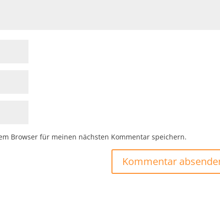
sem Browser für meinen nächsten Kommentar speichern.