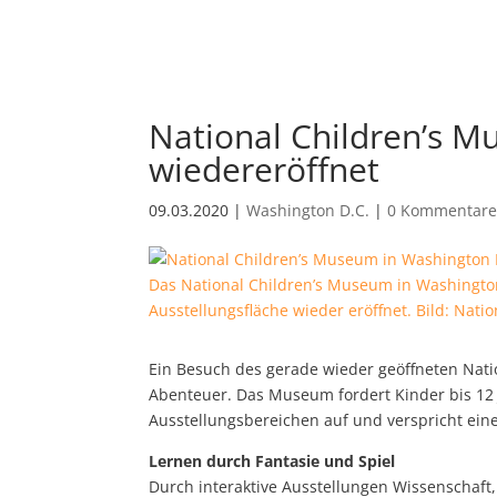
National Children’s 
wiedereröffnet
09.03.2020
|
Washington D.C.
|
0 Kommentar
Das National Children’s Museum in Washingto
Ausstellungsfläche wieder eröffnet. Bild: Nati
Ein Besuch des gerade wieder geöffneten Nati
Abenteuer.
Das Museum fordert Kinder bis 12 
Ausstellungsbereichen auf und verspricht eine 
Lernen durch Fantasie und Spiel
Durch interaktive Ausstellungen Wissenschaft