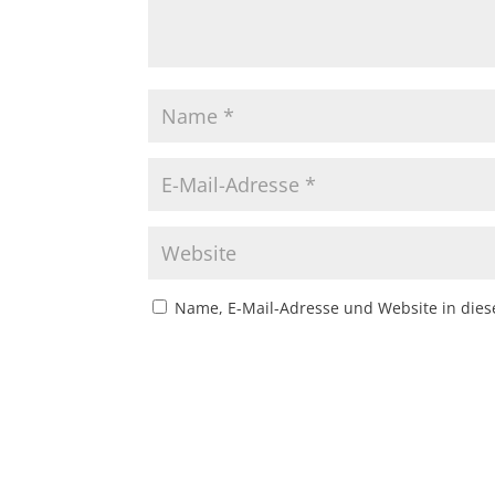
Name, E-Mail-Adresse und Website in die