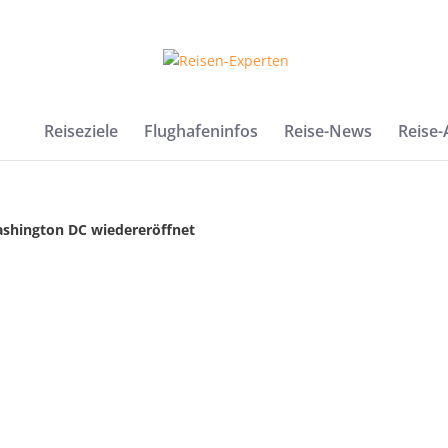
Reiseziele
Flughafeninfos
Reise-News
Reise
ashington DC wiedereröffnet