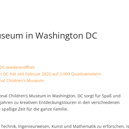
Museum in Washington DC
e
n DC hat seit Februar 2020 auf 3.000 Quadratmetern
onal Children’s Museum.
onal Children’s Museum in Washington, DC sorgt für Spaß und
Jahren zu kreativen Entdeckungstouren in den verschiedenen
spaßige Zeit für die ganze Familie.
, Technik, Ingenieurwesen, Kunst und Mathematik zu erforschen, is