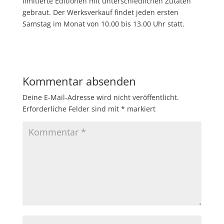
limitierte Editionen mit unterschiedlichen Zutaten
gebraut. Der Werksverkauf findet jeden ersten
Samstag im Monat von 10.00 bis 13.00 Uhr statt.
Kommentar absenden
Deine E-Mail-Adresse wird nicht veröffentlicht.
Erforderliche Felder sind mit
*
markiert