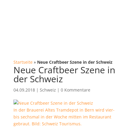
Startseite
»
Neue Craftbeer Szene in der Schweiz
Neue Craftbeer Szene in
der Schweiz
04.09.2018
|
Schweiz
|
0 Kommentare
In der Brauerei Altes Tramdepot in Bern wird vier-
bis sechsmal in der Woche mitten im Restaurant
gebraut. Bild: Schweiz Tourismus.