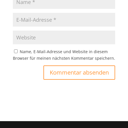
Name, E-Mail-Adresse und Website in diesem
Browser für meinen nächsten Kommentar speichern.