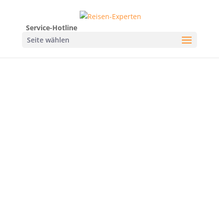
Service-Hotline
Seite wählen