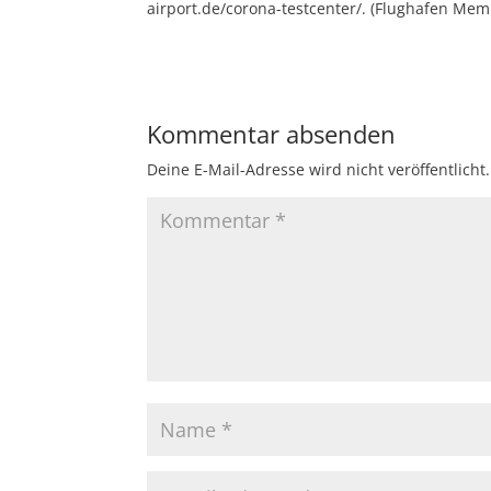
airport.de/corona-testcenter/. (Flughafen Me
Kommentar absenden
Deine E-Mail-Adresse wird nicht veröffentlicht.