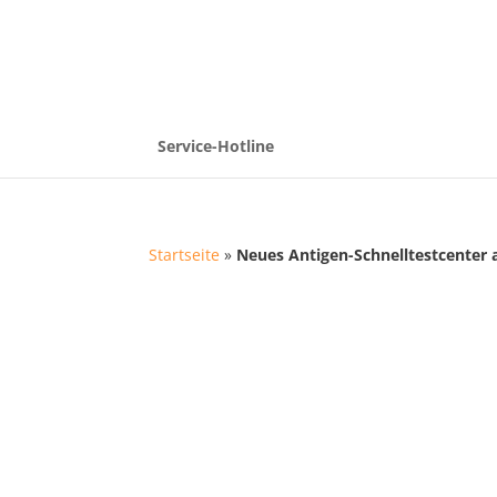
Service-Hotline
Startseite
»
Neues Antigen-Schnelltestcente