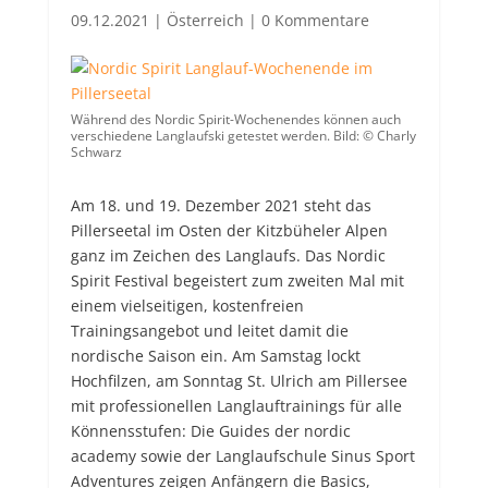
09.12.2021
|
Österreich
|
0 Kommentare
Während des Nordic Spirit-Wochenendes können auch
verschiedene Langlaufski getestet werden. Bild: © Charly
Schwarz
Am 18. und 19. Dezember 2021 steht das
Pillerseetal im Osten der Kitzbüheler Alpen
ganz im Zeichen des Langlaufs.
Das Nordic
Spirit Festival begeistert zum zweiten Mal mit
einem vielseitigen, kostenfreien
Trainingsangebot und leitet damit die
nordische Saison ein. Am Samstag lockt
Hochfilzen, am Sonntag St. Ulrich am Pillersee
mit professionellen Langlauftrainings für alle
Könnensstufen: Die Guides der nordic
academy sowie der Langlaufschule Sinus Sport
Adventures zeigen Anfängern die Basics,