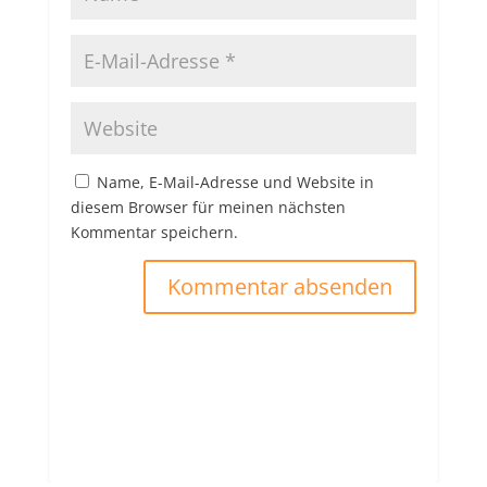
Name, E-Mail-Adresse und Website in
diesem Browser für meinen nächsten
Kommentar speichern.