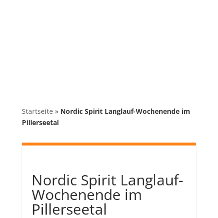
Startseite
»
Nordic Spirit Langlauf-Wochenende im
Pillerseetal
Nordic Spirit Langlauf-
Wochenende im
Pillerseetal