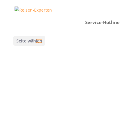
Service-Hotline
Seite wählen