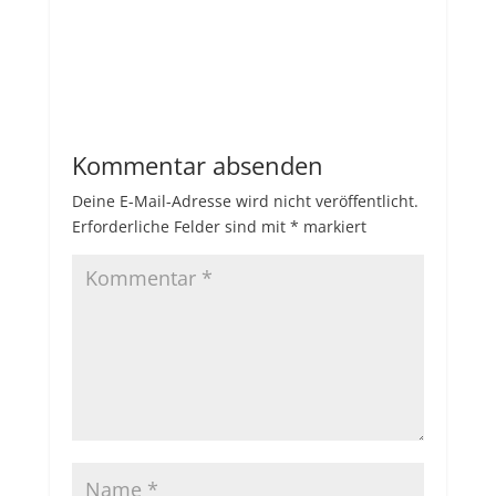
Kommentar absenden
Deine E-Mail-Adresse wird nicht veröffentlicht.
Erforderliche Felder sind mit
*
markiert