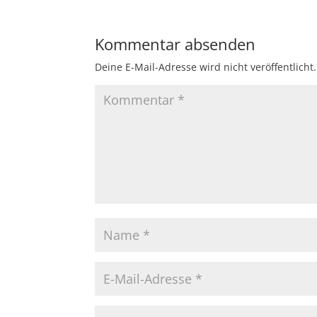
Kommentar absenden
Deine E-Mail-Adresse wird nicht veröffentlicht.