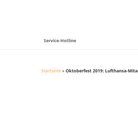
Service-Hotline
Startseite
»
Oktoberfest 2019: Lufthansa-Mita