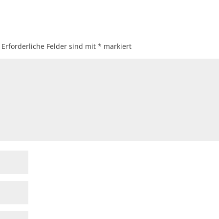
Erforderliche Felder sind mit
*
markiert