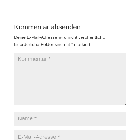
Kommentar absenden
Deine E-Mail-Adresse wird nicht veröffentlicht.
Erforderliche Felder sind mit
*
markiert