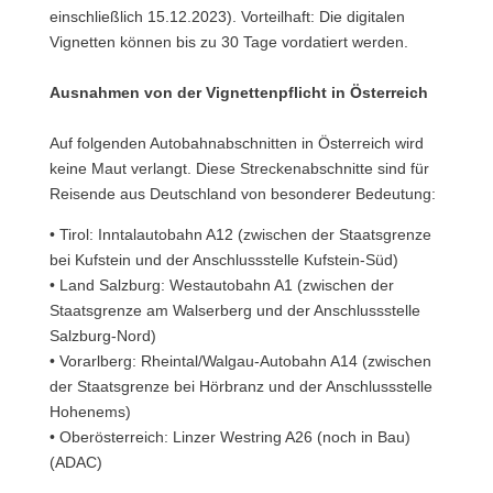
einschließlich 15.12.2023). Vorteilhaft: Die digitalen
Vignetten können bis zu 30 Tage vordatiert werden.
Ausnahmen von der Vignettenpflicht in Österreich
Auf folgenden Autobahnabschnitten in Österreich wird
keine Maut verlangt. Diese Streckenabschnitte sind für
Reisende aus Deutschland von besonderer Bedeutung:
• Tirol: Inntalautobahn A12 (zwischen der Staatsgrenze
bei Kufstein und der Anschlussstelle Kufstein-Süd)
• Land Salzburg: Westautobahn A1 (zwischen der
Staatsgrenze am Walserberg und der Anschlussstelle
Salzburg-Nord)
• Vorarlberg: Rheintal/Walgau-Autobahn A14 (zwischen
der Staatsgrenze bei Hörbranz und der Anschlussstelle
Hohenems)
• Oberösterreich: Linzer Westring A26 (noch in Bau)
(ADAC)