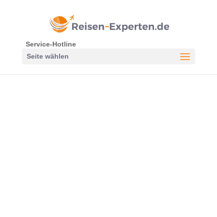
Service-Hotline
Seite wählen