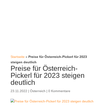
Startseite
»
Preise für Österreich-Pickerl für 2023
steigen deutlich
Preise für Österreich-
Pickerl für 2023 steigen
deutlich
23.11.2022
|
Österreich
|
0 Kommentare