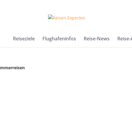
Reiseziele
Flughafeninfos
Reise-News
Reise
Sommerreisen