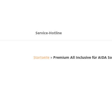
Service-Hotline
Startseite
»
Premium All Inclusive für AIDA 