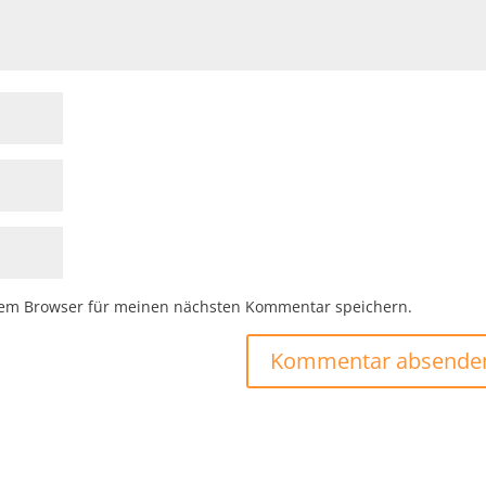
sem Browser für meinen nächsten Kommentar speichern.