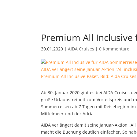
Premium All Inclusive
30.01.2020
|
AIDA Cruises
|
0 Kommentare
AIDA verlängert seine Januar-Aktion "All inc
Premium All Inclusive-Paket. Bild: Aida Cruises
Ab 30. Januar 2020 gibt es bei AIDA Cruises 
große Urlaubsfreiheit zum Vorteilspreis und m
Sommerreisen ab 7 Tagen mit Reisebeginn im Z
Mittelmeer und der Adria.
AIDA verlängert damit seine Januar-Aktion „A
macht die Buchung deutlich einfacher. So ha