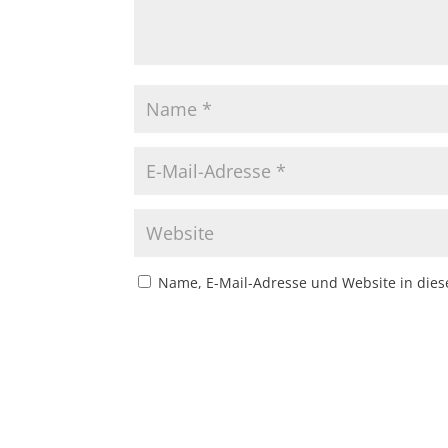
Name, E-Mail-Adresse und Website in die