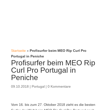
Startseite
»
Profisurfer beim MEO Rip Curl Pro
Portugal in Peniche
Profisurfer beim MEO Rip
Curl Pro Portugal in
Peniche
09.10.2018
|
Portugal
|
0 Kommentare
Vom 16. bis zum 27. Oktober 2018 zieht es die besten