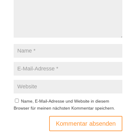
Name, E-Mail-Adresse und Website in diesem
Browser für meinen nächsten Kommentar speichern.