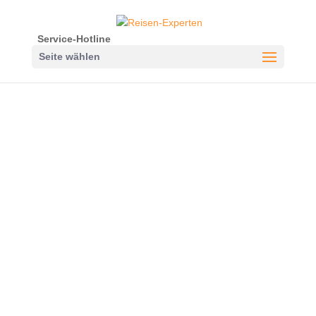
Service-Hotline
Seite wählen