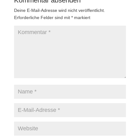
Kommentar absenden
Deine E-Mail-Adresse wird nicht veröffentlicht.
Erforderliche Felder sind mit
*
markiert