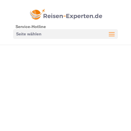
Service-Hotline
Seite wählen