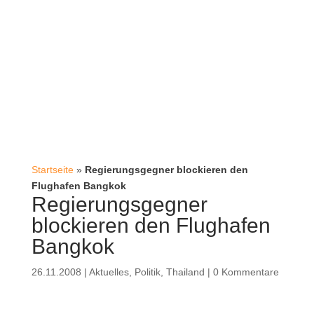
Startseite
»
Regierungsgegner blockieren den
Flughafen Bangkok
Regierungsgegner
blockieren den Flughafen
Bangkok
26.11.2008
|
Aktuelles
,
Politik
,
Thailand
|
0 Kommentare