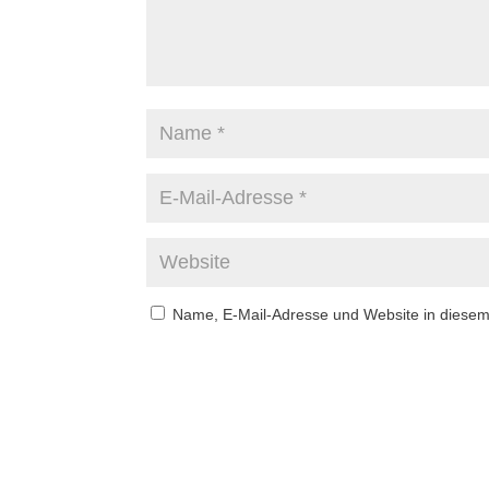
Name, E-Mail-Adresse und Website in diese