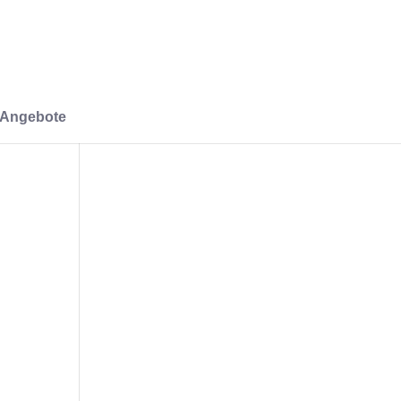
-Angebote