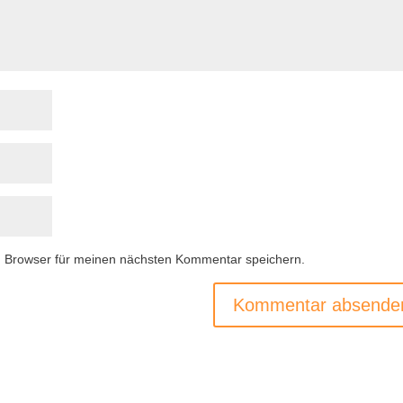
m Browser für meinen nächsten Kommentar speichern.