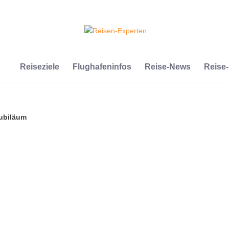
Reiseziele
Flughafeninfos
Reise-News
Reise
Jubiläum