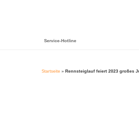
Service-Hotline
Startseite
»
Rennsteiglauf feiert 2023 großes 