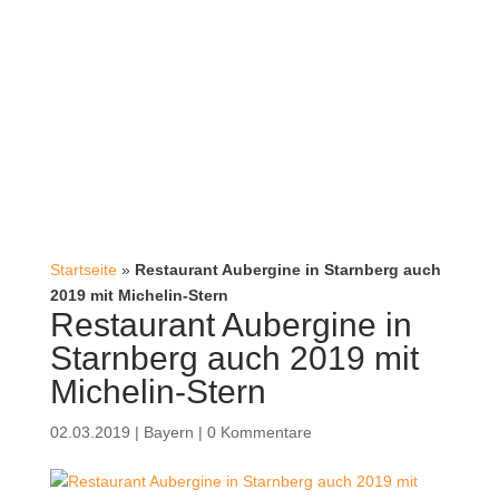
Startseite
»
Restaurant Aubergine in Starnberg auch
2019 mit Michelin-Stern
Restaurant Aubergine in
Starnberg auch 2019 mit
Michelin-Stern
02.03.2019
|
Bayern
|
0 Kommentare