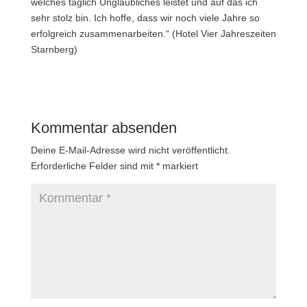
welches täglich Unglaubliches leistet und auf das ich
sehr stolz bin. Ich hoffe, dass wir noch viele Jahre so
erfolgreich zusammenarbeiten.“ (Hotel Vier Jahreszeiten
Starnberg)
Kommentar absenden
Deine E-Mail-Adresse wird nicht veröffentlicht.
Erforderliche Felder sind mit
*
markiert