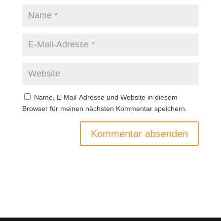
Name, E-Mail-Adresse und Website in diesem
Browser für meinen nächsten Kommentar speichern.