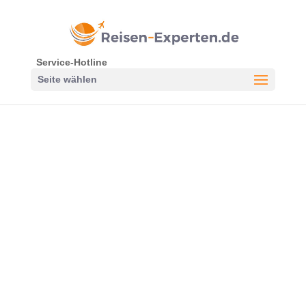
Service-Hotline
Seite wählen