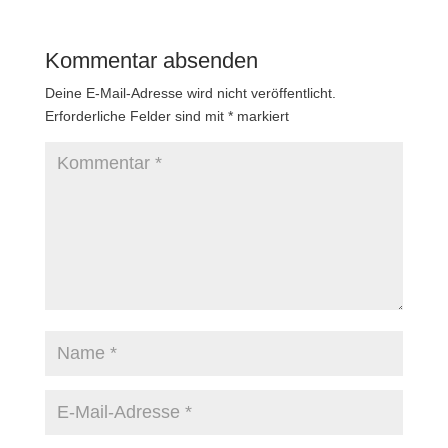
Kommentar absenden
Deine E-Mail-Adresse wird nicht veröffentlicht.
Erforderliche Felder sind mit
*
markiert