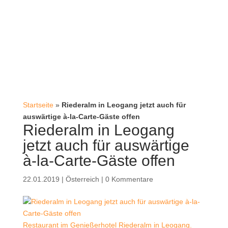
Startseite
»
Riederalm in Leogang jetzt auch für
auswärtige à-la-Carte-Gäste offen
Riederalm in Leogang
jetzt auch für auswärtige
à-la-Carte-Gäste offen
22.01.2019
|
Österreich
|
0 Kommentare
Restaurant im Genießerhotel Riederalm in Leogang.