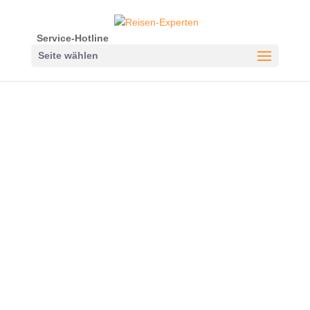
Service-Hotline
Seite wählen