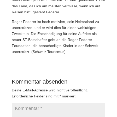
das Land, das ich am meisten vermisse, wenn ich auf
Reisen bin“, gesteht Federer.
Roger Federer ist hoch motiviert, sein Heimatland zu
unterstützen, und er wird dies für einen wohltätigen
Zweck tun. Die Entschädigung für seine Auftritte als
neuer ST-Botschafter geht an die Roger Federer
Foundation, die benachteiligte Kinder in der Schweiz
unterstützt. (Schweiz Tourismus)
Kommentar absenden
Deine E-Mail-Adresse wird nicht veröffentlicht.
Erforderliche Felder sind mit
*
markiert