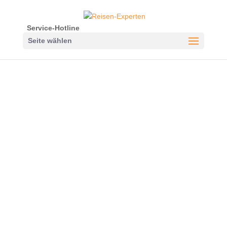
Service-Hotline
Seite wählen