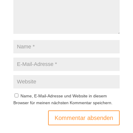
Name, E-Mail-Adresse und Website in diesem
Browser für meinen nächsten Kommentar speichern.