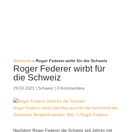
Startseite
»
Roger Federer wirbt für die Schweiz
Roger Federer wirbt für
die Schweiz
29.03.2021
|
Schweiz
|
0 Kommentare
Roger Federer wird zukünftig auch für die Schönheit der
Schweizer Bergwelt werben. Bild: © Roger Federer
Nachdem Roger Federer die Schweiz seit Jahren mit