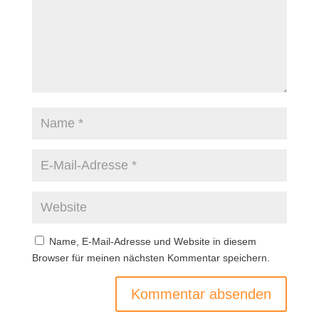
Name, E-Mail-Adresse und Website in diesem
Browser für meinen nächsten Kommentar speichern.