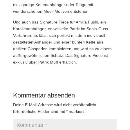
einzigartige Kettenanhänger oder Ringe mit
wunderschönen Meer-Motiven entstehen.
Und auch das Signature Piece für Amilla Fushi, ein
Korallenanhänger, entwickelte Patrik im Sepia-Guss-
Verfahren. Es lässt sich perfekt mit dem individuell
gestalteten Anhänger und einer bunten Kette aus
antiken Glasperlen kombinieren und wird so zu einem
außergewöhnlichen Schatz. Das Signature Piece ist
exklusiv über Patrik Muff erhältlich.
Kommentar absenden
Deine E-Mail-Adresse wird nicht veröffentlicht.
Erforderliche Felder sind mit
*
markiert