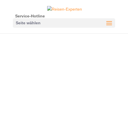
Service-Hotline
Seite wählen