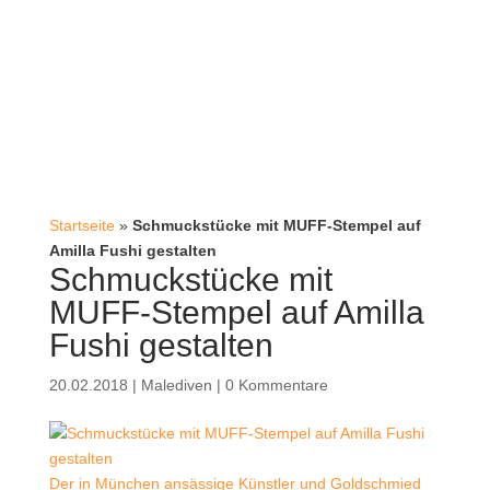
Startseite
»
Schmuckstücke mit MUFF-Stempel auf
Amilla Fushi gestalten
Schmuckstücke mit
MUFF-Stempel auf Amilla
Fushi gestalten
20.02.2018
|
Malediven
|
0 Kommentare
Der in München ansässige Künstler und Goldschmied