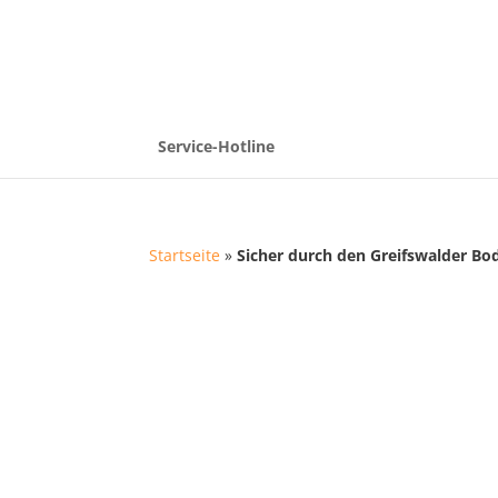
Service-Hotline
Startseite
»
Sicher durch den Greifswalder Bo