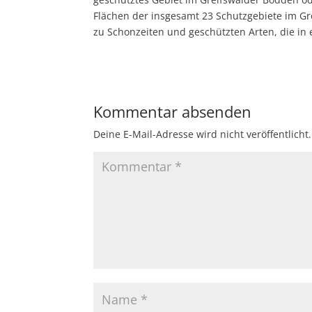
Flächen der insgesamt 23 Schutzgebiete im G
zu Schonzeiten und geschützten Arten, die in
Kommentar absenden
Deine E-Mail-Adresse wird nicht veröffentlicht.