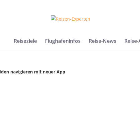
Reiseziele
Flughafeninfos
Reise-News
Reise
dden navigieren mit neuer App