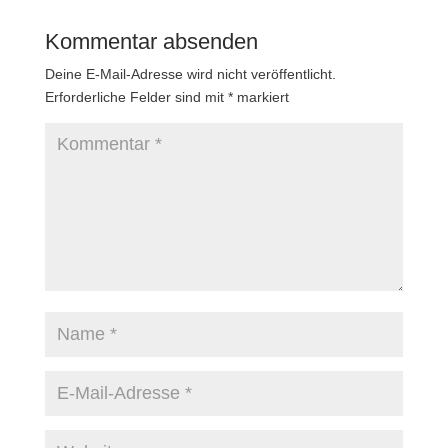
Kommentar absenden
Deine E-Mail-Adresse wird nicht veröffentlicht.
Erforderliche Felder sind mit
*
markiert