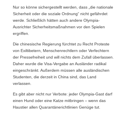
Nur so könne sichergestellt werden, dass „die nationale
Sicherheit oder die soziale Ordnung“ nicht gefährdet
werde. Schließlich hätten auch andere Olympia-
Ausrichter Sicherheitsmaßnahmen vor den Spielen
ergriffen.
Die chinesische Regierung fürchtet zu Recht Proteste
von Exiltibetern, Menschenrechtlern oder Verfechtern
der Pressefreiheit und will nichts dem Zufall überlassen.
Daher wurde die Visa-Vergabe an Ausländer radikal
eingeschränkt. Außerdem müssen alle ausländischen
Studenten, die derzeit in China sind, das Land
verlassen.
Es gibt aber nicht nur Verbote: jeder Olympia-Gast darf
einen Hund oder eine Katze mitbringen – wenn das
Haustier allen Quarantänerichtlinien Genüge tut.