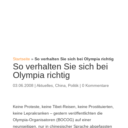
Startseite
»
So verhalten Sie sich bei Olympia richtig
So verhalten Sie sich bei
Olympia richtig
03.06.2008
|
Aktuelles
,
China
,
Politik
|
0 Kommentare
Keine Proteste, keine Tibet-Reisen, keine Prostituierten,
keine Leprakranken – gestern veröffentlichten die
Olympia-Organisatoren (BOCOG) auf einer
neunseitigen, nur in chinesischer Sprache abgefassten