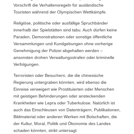
Vorschrift die Verhaltensregeln für ausländische
Touristen während der Olympischen Wettkämpfe.
Religiöse, politische oder ausfällige Spruchbänder
innerhalb der Spielstätten sind tabu. Auch dürfen keine
Paraden, Demonstrationen oder sonstige öffentliche
Versammlungen und Kundgebungen ohne vorherige
Genehmigung der Polizei abgehalten werden –
ansonsten drohen Verwaltungsstrafen oder kriminelle
Verfolgungen.
Terroristen oder Besuchern, die die chinesische
Regierung untergraben könnten, wird ebenso die
Einreise verweigert wie Prostituierten oder Menschen
mit geistigen Behinderungen oder ansteckenden
Krankheiten wie Lepra oder Tuberkulose. Natürlich ist
auch das Einschleusen von Datenträgern, Publikationen,
Bildmaterial oder anderen Werken mit Botschaften, die
der Kultur, Moral, Politik und Ökonomie des Landes
schaden könnten, strikt untersagt.