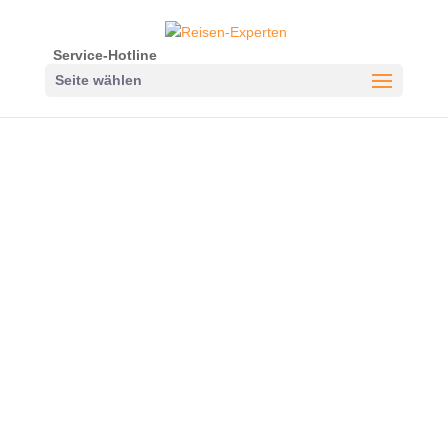
Service-Hotline
Seite wählen