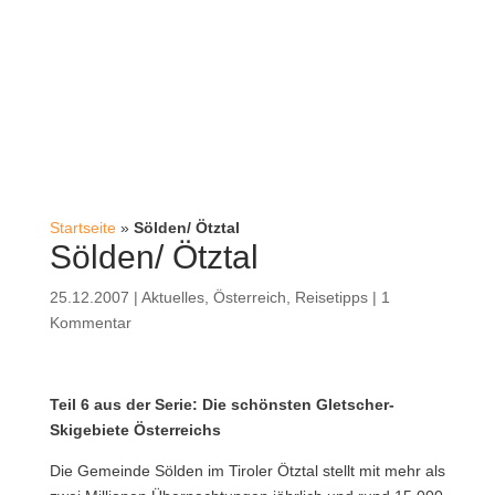
Startseite
»
Sölden/ Ötztal
Sölden/ Ötztal
25.12.2007
|
Aktuelles
,
Österreich
,
Reisetipps
|
1
Kommentar
Teil 6 aus der Serie: Die schönsten Gletscher-
Skigebiete Österreichs
Die Gemeinde Sölden im Tiroler Ötztal stellt mit mehr als