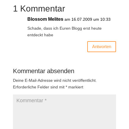
1 Kommentar
Blossom Melites
am 16.07.2009 um 10:33
Schade, dass ich Euren Blogg erst heute
entdeckt habe
Antworten
Kommentar absenden
Deine E-Mail-Adresse wird nicht veröffentlicht.
Erforderliche Felder sind mit
*
markiert