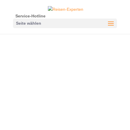
Service-Hotline
Seite wählen