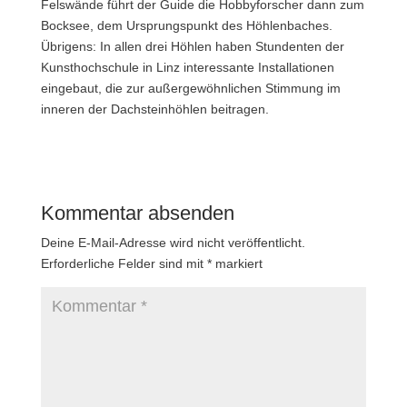
Felswände führt der Guide die Hobbyforscher dann zum
Bocksee, dem Ursprungspunkt des Höhlenbaches.
Übrigens: In allen drei Höhlen haben Stundenten der
Kunsthochschule in Linz interessante Installationen
eingebaut, die zur außergewöhnlichen Stimmung im
inneren der Dachsteinhöhlen beitragen.
Kommentar absenden
Deine E-Mail-Adresse wird nicht veröffentlicht.
Erforderliche Felder sind mit
*
markiert