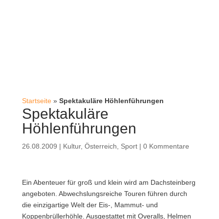
Startseite
»
Spektakuläre Höhlenführungen
Spektakuläre
Höhlenführungen
26.08.2009
|
Kultur
,
Österreich
,
Sport
|
0 Kommentare
Ein Abenteuer für groß und klein wird am Dachsteinberg
angeboten. Abwechslungsreiche Touren führen durch
die einzigartige Welt der Eis-, Mammut- und
Koppenbrüllerhöhle. Ausgestattet mit Overalls, Helmen