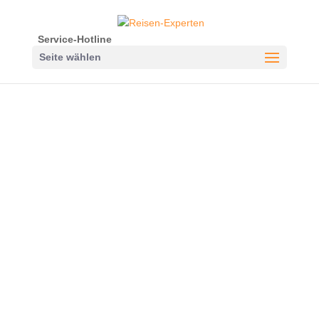
Service-Hotline
Seite wählen