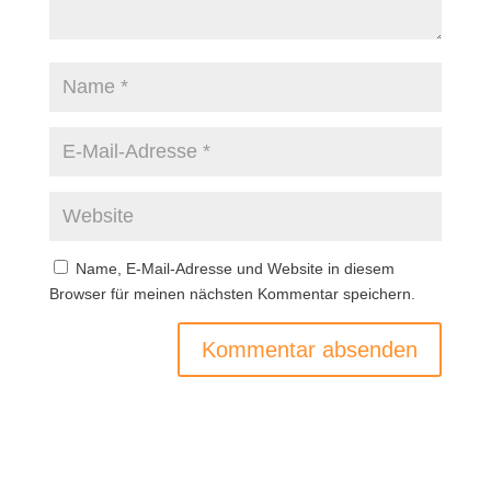
Name, E-Mail-Adresse und Website in diesem
Browser für meinen nächsten Kommentar speichern.