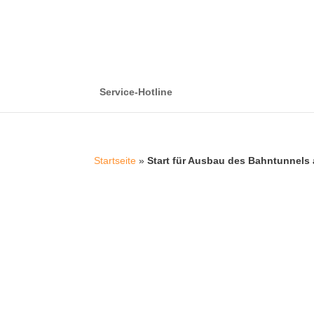
Service-Hotline
Startseite
»
Start für Ausbau des Bahntunnel