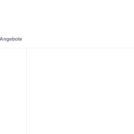
-Angebote