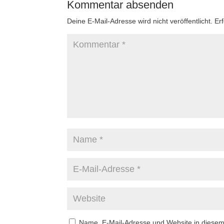
Kommentar absenden
Deine E-Mail-Adresse wird nicht veröffentlicht.
Er
Name, E-Mail-Adresse und Website in diese