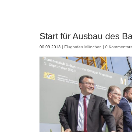
Start für Ausbau des 
06.09.2018
|
Flughafen München
|
0 Kommentar