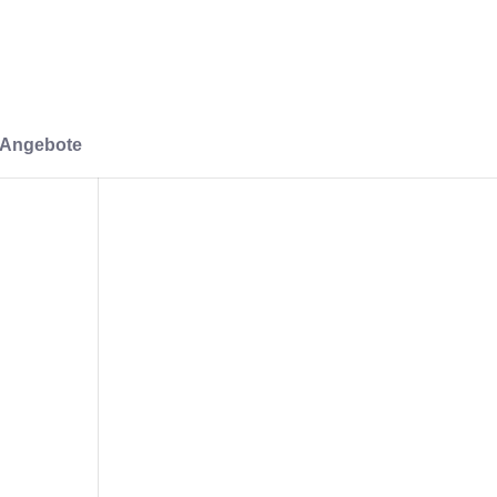
-Angebote