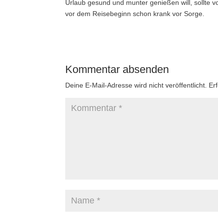
Urlaub gesund und munter genießen will, sollte v
vor dem Reisebeginn schon krank vor Sorge.
Kommentar absenden
Deine E-Mail-Adresse wird nicht veröffentlicht.
Er