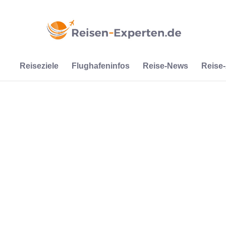
Reiseziele
Flughafeninfos
Reise-News
Reise