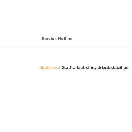
Service-Hotline
Startseite
»
Statt Urlaubsflirt, Urlaubsbazillus