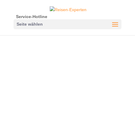
Service-Hotline
Seite wählen