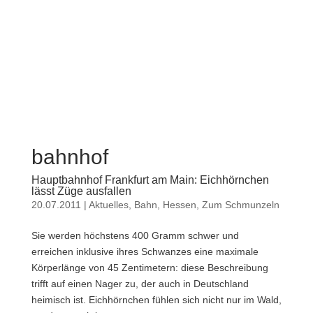
bahnhof
Hauptbahnhof Frankfurt am Main: Eichhörnchen
lässt Züge ausfallen
20.07.2011
|
Aktuelles
,
Bahn
,
Hessen
,
Zum Schmunzeln
Sie werden höchstens 400 Gramm schwer und
erreichen inklusive ihres Schwanzes eine maximale
Körperlänge von 45 Zentimetern: diese Beschreibung
trifft auf einen Nager zu, der auch in Deutschland
heimisch ist. Eichhörnchen fühlen sich nicht nur im Wald,