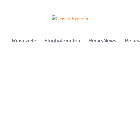
Reiseziele
Flughafeninfos
Reise-News
Reise