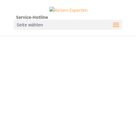
Service-Hotline
Seite wählen