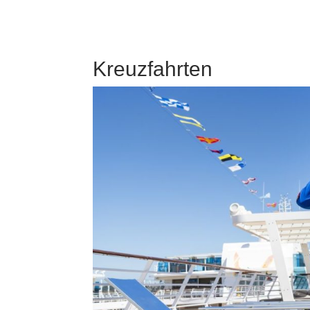
Kreuzfahrten