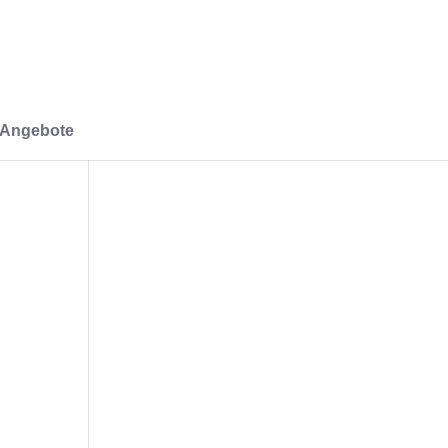
-Angebote