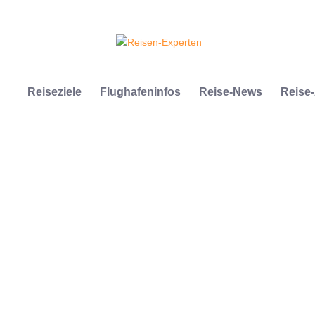
Reiseziele
Flughafeninfos
Reise-News
Reise