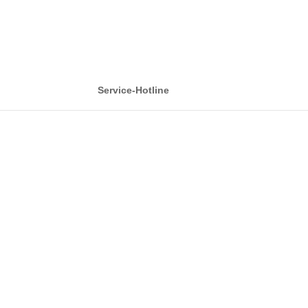
Service-Hotline