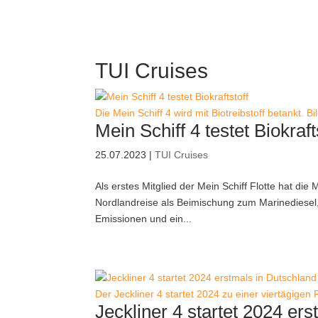
TUI Cruises
Die Mein Schiff 4 wird mit Biotreibstoff betankt. B
Mein Schiff 4 testet Biokraft
25.07.2023
|
TUI Cruises
Als erstes Mitglied der Mein Schiff Flotte hat di
Nordlandreise als Beimischung zum Marinediesel, d
Emissionen und ein...
Der Jeckliner 4 startet 2024 zu einer viertägigen 
Jeckliner 4 startet 2024 er