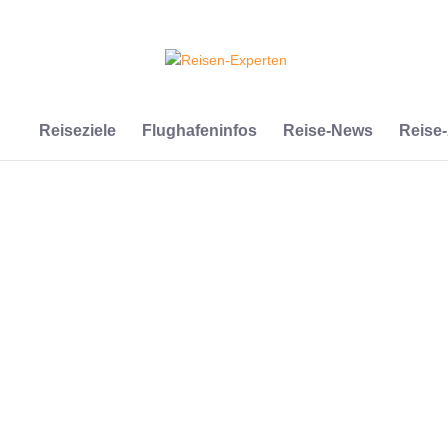
Reiseziele
Flughafeninfos
Reise-News
Reise