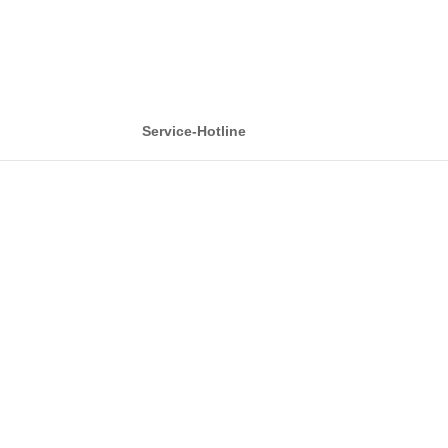
Service-Hotline