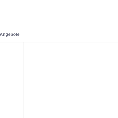
-Angebote