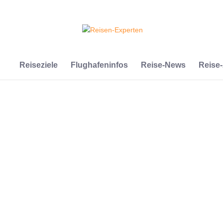
Reiseziele
Flughafeninfos
Reise-News
Reise