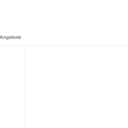
-Angebote