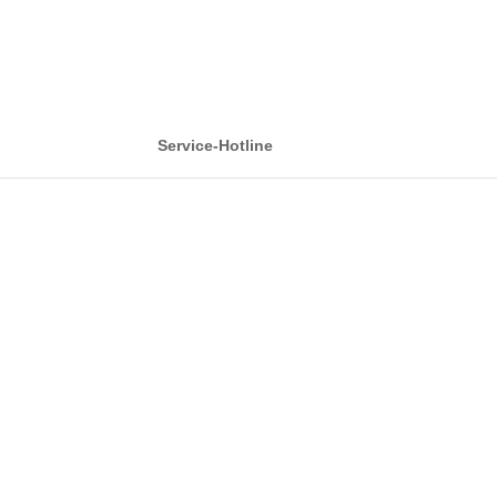
Service-Hotline