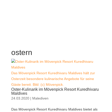
ostern
Das Mövenpick Resort Kuredhivaru Maldives hält zur
Osterzeit besondere kulinarische Angebote für seine
Gäste bereit. Bild: (c) Mövenpick.
Oster-Kulinarik im Mövenpick Resort Kuredhivaru
Maldives
24.03.2020
|
Malediven
Das Mövenpick Resort Kuredhivaru Maldives bietet als