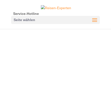
Service-Hotline
Seite wählen