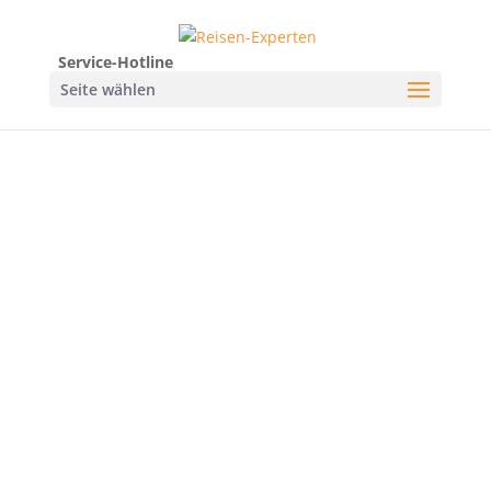
Service-Hotline
Seite wählen