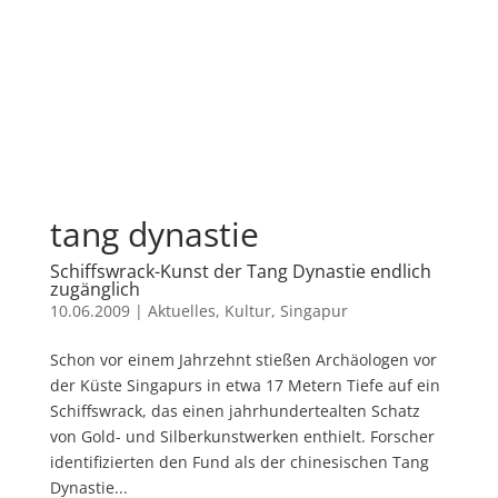
tang dynastie
Schiffswrack-Kunst der Tang Dynastie endlich
zugänglich
10.06.2009
|
Aktuelles
,
Kultur
,
Singapur
Schon vor einem Jahrzehnt stießen Archäologen vor
der Küste Singapurs in etwa 17 Metern Tiefe auf ein
Schiffswrack, das einen jahrhundertealten Schatz
von Gold- und Silberkunstwerken enthielt. Forscher
identifizierten den Fund als der chinesischen Tang
Dynastie...