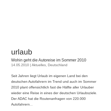
urlaub
Wohin geht die Autoreise im Sommer 2010
14.05.2010
|
Aktuelles
,
Deutschland
Seit Jahren liegt Urlaub im eigenen Land bei den
deutschen Autofahrern im Trend und auch im Sommer
2010 plant offensichtlich fast die Hälfte aller Urlauber
wieder eine Reise in eines der deutschen Urlaubsziele.
Der ADAC hat die Routenanfragen von 220.000
Autofahrern...