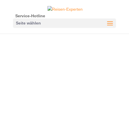
Service-Hotline
Seite wählen