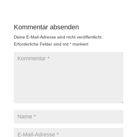
Kommentar absenden
Deine E-Mail-Adresse wird nicht veröffentlicht.
Erforderliche Felder sind mit
*
markiert