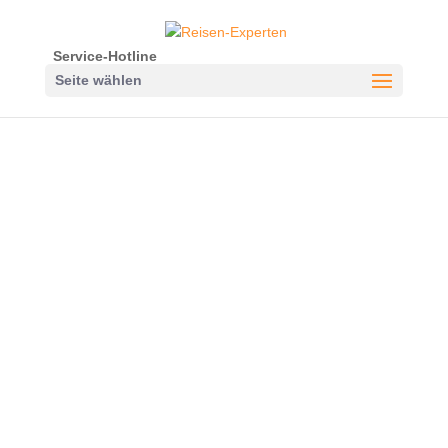
Service-Hotline
Seite wählen