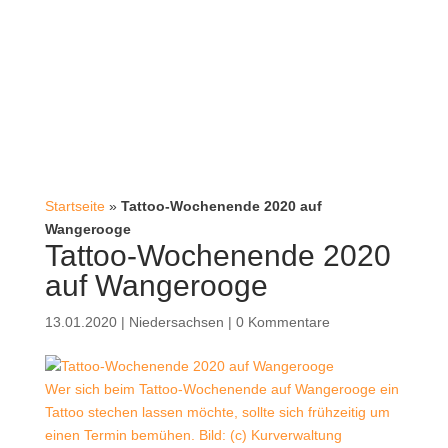
Startseite
»
Tattoo-Wochenende 2020 auf
Wangerooge
Tattoo-Wochenende 2020
auf Wangerooge
13.01.2020
|
Niedersachsen
|
0 Kommentare
Wer sich beim Tattoo-Wochenende auf Wangerooge ein
Tattoo stechen lassen möchte, sollte sich frühzeitig um
einen Termin bemühen. Bild: (c) Kurverwaltung