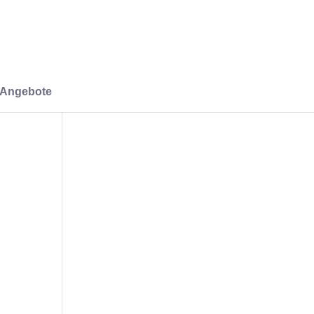
-Angebote