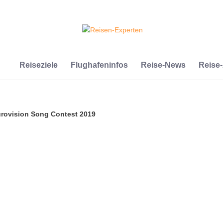
Reiseziele
Flughafeninfos
Reise-News
Reise
urovision Song Contest 2019