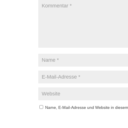
Name, E-Mail-Adresse und Website in diese