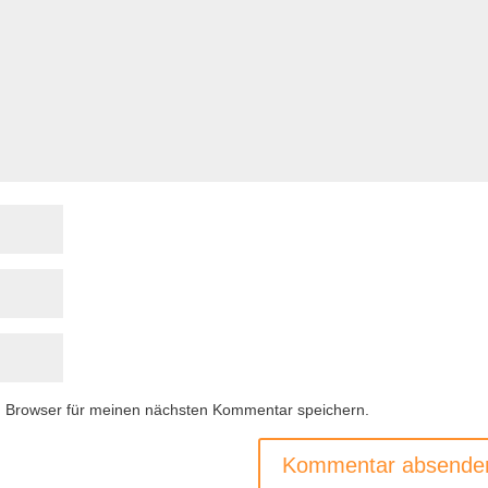
m Browser für meinen nächsten Kommentar speichern.