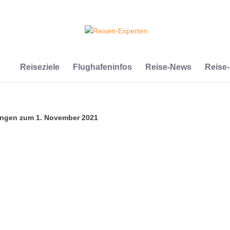
Reiseziele
Flughafeninfos
Reise-News
Reise
ungen zum 1. November 2021