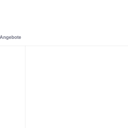
-Angebote