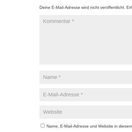
Deine E-Mail-Adresse wird nicht veröffentlicht.
Er
Name, E-Mail-Adresse und Website in diese