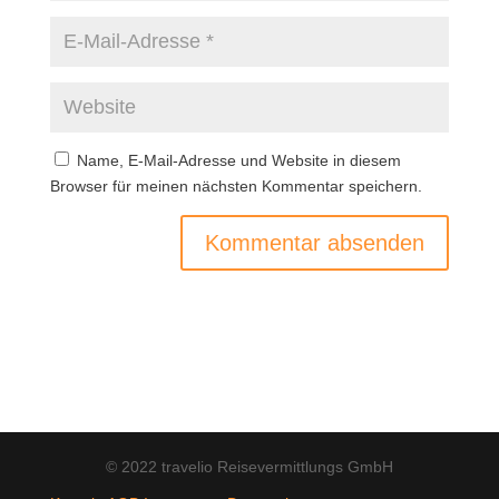
Name, E-Mail-Adresse und Website in diesem
Browser für meinen nächsten Kommentar speichern.
© 2022 travelio Reisevermittlungs GmbH