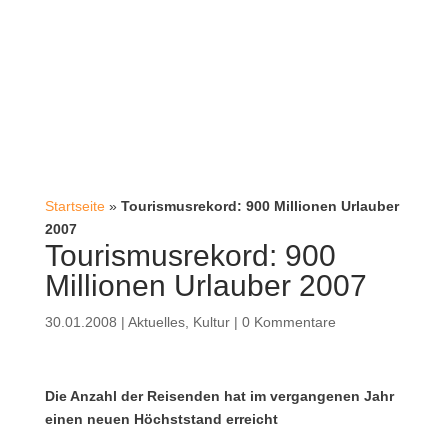
Startseite
»
Tourismusrekord: 900 Millionen Urlauber
2007
Tourismusrekord: 900
Millionen Urlauber 2007
30.01.2008
|
Aktuelles
,
Kultur
|
0 Kommentare
Die Anzahl der Reisenden hat im vergangenen Jahr
einen neuen Höchststand erreicht