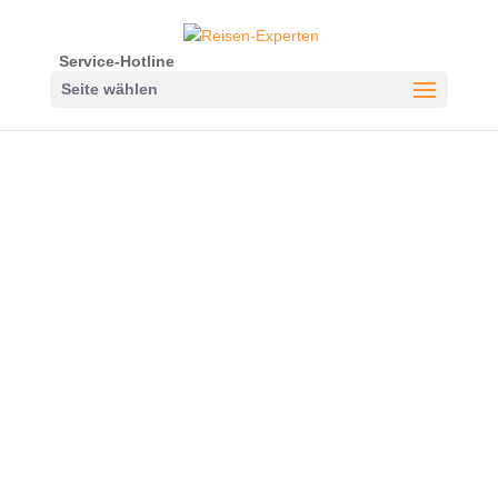
Service-Hotline
Seite wählen