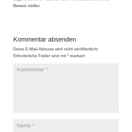
Beweis stellen.
Kommentar absenden
Deine E-Mail-Adresse wird nicht veröffentlicht.
Erforderliche Felder sind mit
*
markiert