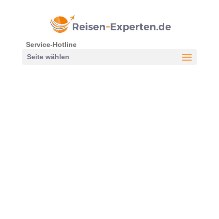
Service-Hotline
Seite wählen