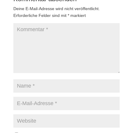
Deine E-Mail-Adresse wird nicht veröffentlicht.
Erforderliche Felder sind mit
*
markiert