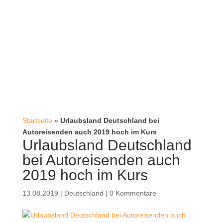
Startseite
»
Urlaubsland Deutschland bei
Autoreisenden auch 2019 hoch im Kurs
Urlaubsland Deutschland
bei Autoreisenden auch
2019 hoch im Kurs
13.08.2019
|
Deutschland
|
0 Kommentare