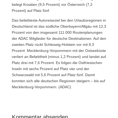
belegt Kroatien (9,5 Prozent) vor Österreich (7,2
Prozent) auf Platz fünf.
Das beliebteste Autoreiseziel bei den Urlaubsregionen in
Deutschland ist das südliche Oberbayern/Allgäu mit 12,3
Prozent von den insgesamt 111.000 Routenplanungen
der ADAC Mitglieder für deutsche Destinationen. Auf den
zweiten Platz rückt Schleswig-Holstein vor mit 8,3
Prozent. Mecklenburg-Vorpommern mit der Ostseeküste
verliert an Beliebtheit (minus 1,2 Prozent) und landet auf
Platz drei mit 7,6 Prozent. Es folgen die Ostfriesischen
Inseln mit sechs Prozent auf Platz vier und der
Schwarzwald mit 5,6 Prozent auf Platz fünf. Damit
konnten sich alle deutschen Regionen steigern – bis auf
Mecklenburg-Vorpommern. (ADAC)
Kommentar absenden