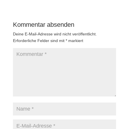
Kommentar absenden
Deine E-Mail-Adresse wird nicht veröffentlicht.
Erforderliche Felder sind mit
*
markiert