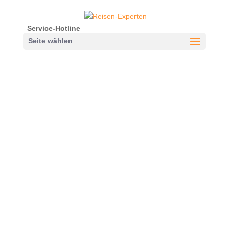
Service-Hotline
Seite wählen