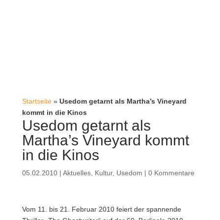
Startseite
»
Usedom getarnt als Martha’s Vineyard
kommt in die Kinos
Usedom getarnt als
Martha’s Vineyard kommt
in die Kinos
05.02.2010
|
Aktuelles
,
Kultur
,
Usedom
|
0 Kommentare
Vom 11. bis 21. Februar 2010 feiert der spannende