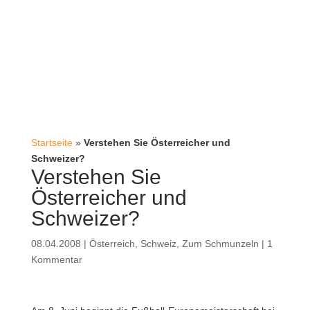
Startseite
»
Verstehen Sie Österreicher und
Schweizer?
Verstehen Sie
Österreicher und
Schweizer?
08.04.2008
|
Österreich
,
Schweiz
,
Zum Schmunzeln
|
1
Kommentar