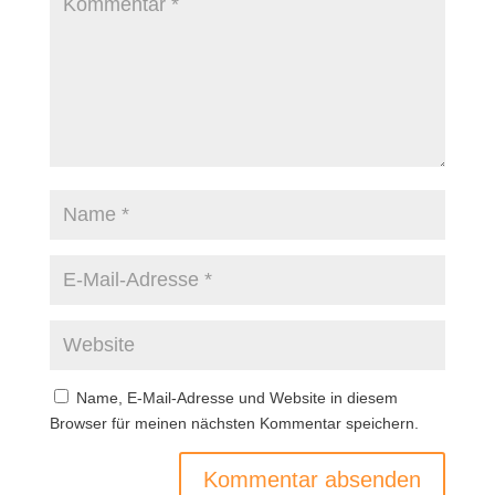
Name, E-Mail-Adresse und Website in diesem
Browser für meinen nächsten Kommentar speichern.