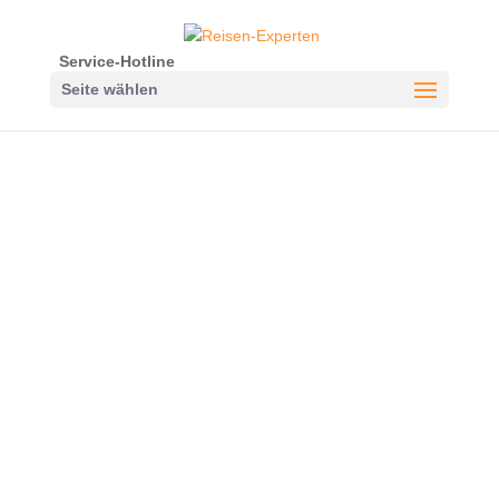
Service-Hotline
Seite wählen