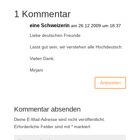
1 Kommentar
eine Schweizerin
am 26.12.2009 um 18:37
Liebe deutschen Freunde
Lasst gut sein, wir verstehen alle Hochdeutsch.
Vielen Dank,
Mirjam
Antworten
Kommentar absenden
Deine E-Mail-Adresse wird nicht veröffentlicht.
Erforderliche Felder sind mit
*
markiert