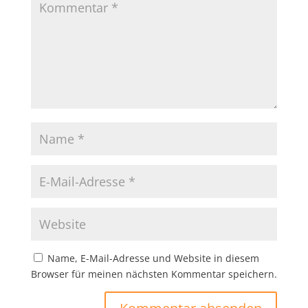
Name, E-Mail-Adresse und Website in diesem
Browser für meinen nächsten Kommentar speichern.