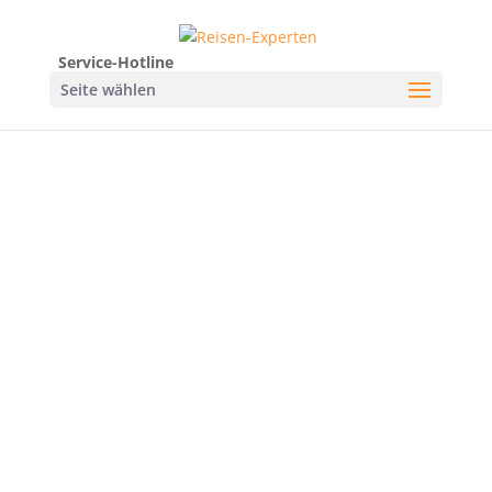
Service-Hotline
Seite wählen