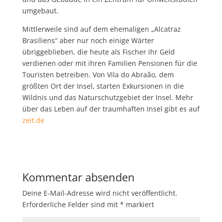
umgebaut.
Mittlerweile sind auf dem ehemaligen „Alcatraz
Brasiliens“ aber nur noch einige Wärter
übriggeblieben, die heute als Fischer ihr Geld
verdienen oder mit ihren Familien Pensionen für die
Touristen betreiben. Von Vila do Abraão, dem
größten Ort der Insel, starten Exkursionen in die
Wildnis und das Naturschutzgebiet der Insel. Mehr
über das Leben auf der traumhaften Insel gibt es auf
zeit.de
Kommentar absenden
Deine E-Mail-Adresse wird nicht veröffentlicht.
Erforderliche Felder sind mit
*
markiert