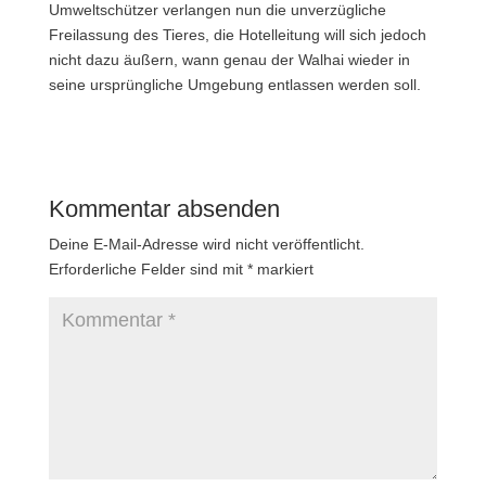
Umweltschützer verlangen nun die unverzügliche
Freilassung des Tieres, die Hotelleitung will sich jedoch
nicht dazu äußern, wann genau der Walhai wieder in
seine ursprüngliche Umgebung entlassen werden soll.
Kommentar absenden
Deine E-Mail-Adresse wird nicht veröffentlicht.
Erforderliche Felder sind mit
*
markiert