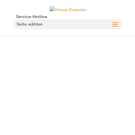
Service-Hotline
Seite wählen