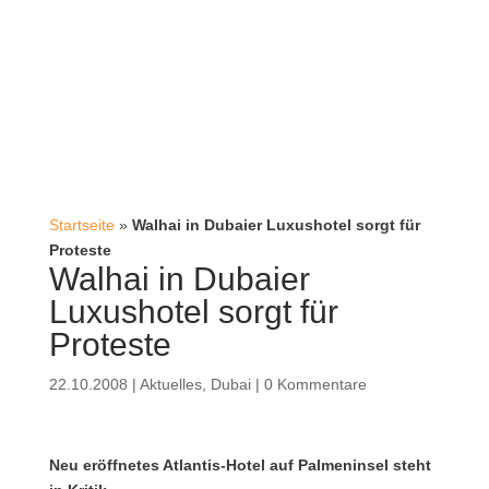
Startseite
»
Walhai in Dubaier Luxushotel sorgt für
Proteste
Walhai in Dubaier
Luxushotel sorgt für
Proteste
22.10.2008
|
Aktuelles
,
Dubai
|
0 Kommentare
Neu eröffnetes Atlantis-Hotel auf Palmeninsel steht