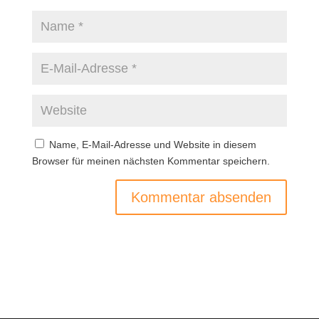
Name, E-Mail-Adresse und Website in diesem
Browser für meinen nächsten Kommentar speichern.