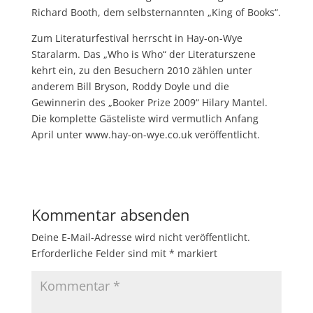
Richard Booth, dem selbsternannten „King of Books“.
Zum Literaturfestival herrscht in Hay-on-Wye
Staralarm. Das „Who is Who“ der Literaturszene
kehrt ein, zu den Besuchern 2010 zählen unter
anderem Bill Bryson, Roddy Doyle und die
Gewinnerin des „Booker Prize 2009“ Hilary Mantel.
Die komplette Gästeliste wird vermutlich Anfang
April unter www.hay-on-wye.co.uk veröffentlicht.
Kommentar absenden
Deine E-Mail-Adresse wird nicht veröffentlicht.
Erforderliche Felder sind mit
*
markiert