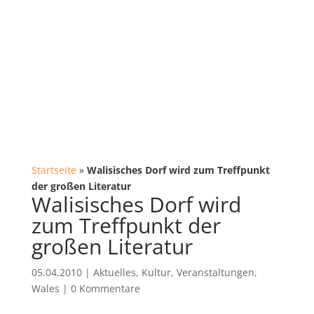
Startseite
»
Walisisches Dorf wird zum Treffpunkt
der großen Literatur
Walisisches Dorf wird
zum Treffpunkt der
großen Literatur
05.04.2010
|
Aktuelles
,
Kultur
,
Veranstaltungen
,
Wales
|
0 Kommentare