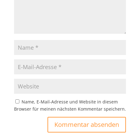
Name, E-Mail-Adresse und Website in diesem
Browser für meinen nächsten Kommentar speichern.