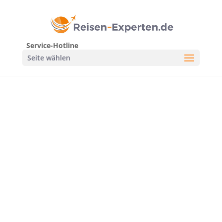
Service-Hotline
Seite wählen