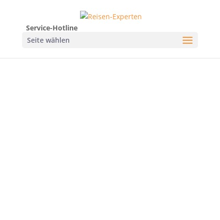
Service-Hotline
Seite wählen