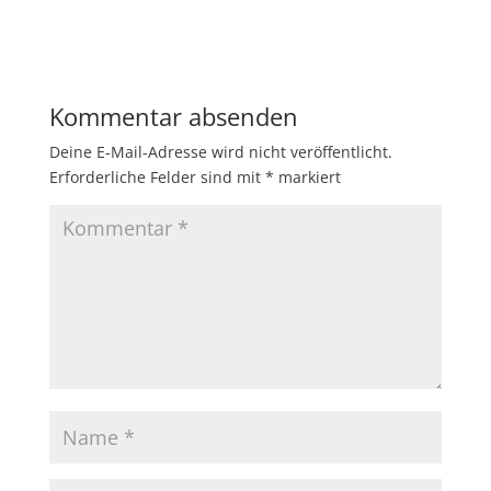
Kommentar absenden
Deine E-Mail-Adresse wird nicht veröffentlicht.
Erforderliche Felder sind mit
*
markiert