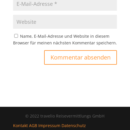
Name, E-Mail-Adresse und Website in diesem
Browser für meinen nächsten Kommentar speichern.
© 2022 travelio Reisevermittlungs GmbH
Kontakt
AGB
Impressum
Datenschutz