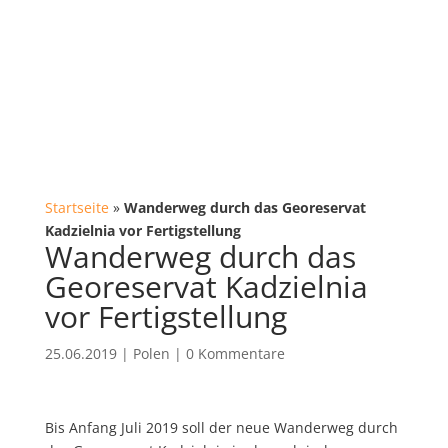
Startseite
»
Wanderweg durch das Georeservat
Kadzielnia vor Fertigstellung
Wanderweg durch das
Georeservat Kadzielnia
vor Fertigstellung
25.06.2019
|
Polen
|
0 Kommentare
Bis Anfang Juli 2019 soll der neue Wanderweg durch