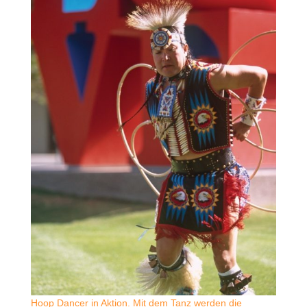
Hoop Dancer in Aktion. Mit dem Tanz werden die