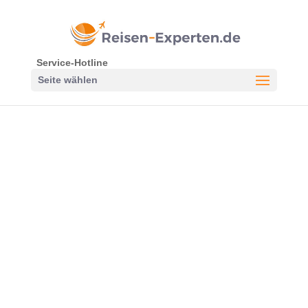
Service-Hotline
Seite wählen