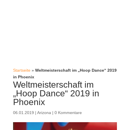
Startseite
»
Weltmeisterschaft im „Hoop Dance“ 2019
in Phoenix
Weltmeisterschaft im
„Hoop Dance“ 2019 in
Phoenix
06.01.2019
|
Arizona
|
0 Kommentare