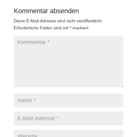
Kommentar absenden
Deine E-Mail-Adresse wird nicht veröffentlicht.
Erforderliche Felder sind mit
*
markiert